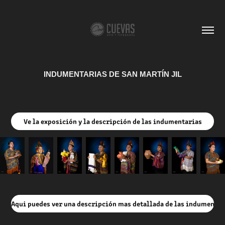
INDUMENTARIAS DE SAN MARTÍN JIL
Ve la exposición y la descripción de las indumentarias
Aqui puedes ver una descripción mas detallada de las indumentar