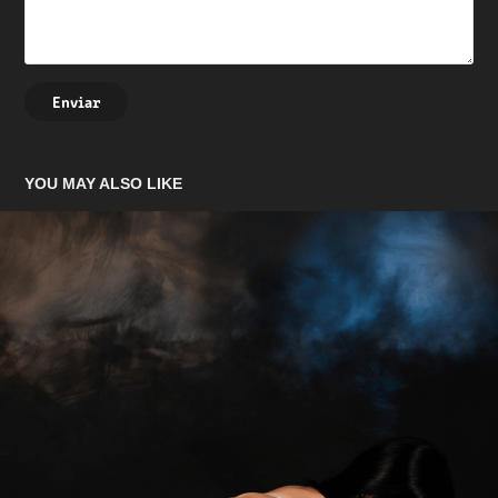
Enviar
YOU MAY ALSO LIKE