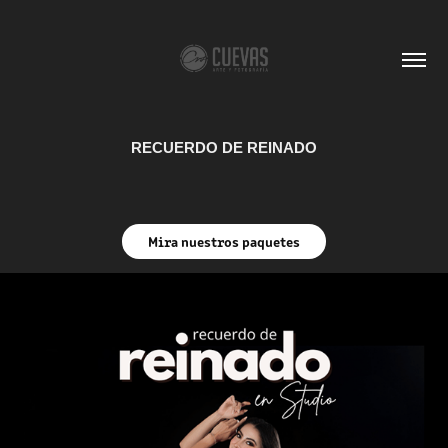
RECUERDO DE REINADO
Mira nuestros paquetes