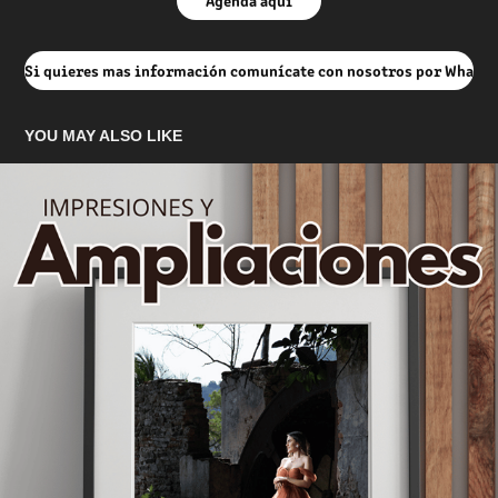
Agenda aquí
Si quieres mas información comunícate con nosotros por Whats
YOU MAY ALSO LIKE
IMPRESIONES